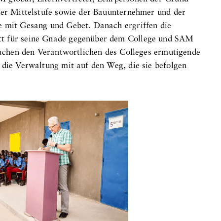
 der Mittelstufe sowie der Bauunternehmer und der
e mit Gesang und Gebet. Danach ergriffen die
tt für seine Gnade gegenüber dem College und SAM
prachen den Verantwortlichen des Colleges ermutigende
 die Verwaltung mit auf den Weg, die sie befolgen