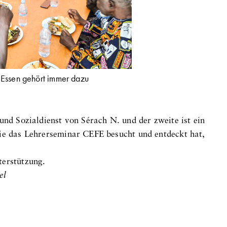
Essen gehört immer dazu
 und Sozialdienst von Sérach N. und der zweite ist ein
die das Lehrerseminar CEFE besucht und entdeckt hat,
terstützung.
el