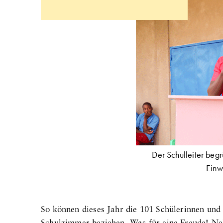
Der Schulleiter beg
Einw
So können dieses Jahr die 101 Schülerinnen und 