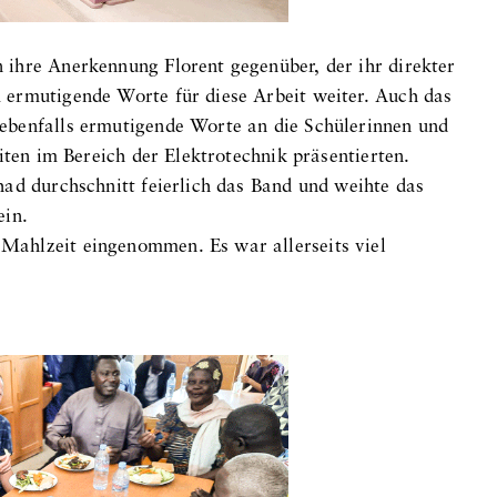
ihre Anerkennung Florent gegenüber, der ihr direkter
 ermutigende Worte für diese Arbeit weiter. Auch das
ebenfalls ermutigende Worte an die Schülerinnen und
iten im Bereich der Elektrotechnik präsentierten.
had durchschnitt feierlich das Band und weihte das
ein.
ahlzeit eingenommen. Es war allerseits viel