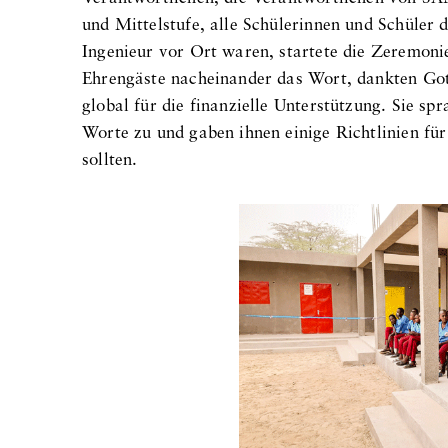
und Mittelstufe, alle Schülerinnen und Schüler
Ingenieur vor Ort waren, startete die Zeremoni
Ehrengäste nacheinander das Wort, dankten Go
global für die finanzielle Unterstützung. Sie s
Worte zu und gaben ihnen einige Richtlinien für
sollten.