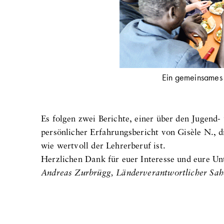
Ein gemeinsames 
Es folgen zwei Berichte, einer über den Jugend-
persönlicher Erfahrungsbericht von Gisèle N., 
wie wertvoll der Lehrerberuf ist.
Herzlichen Dank für euer Interesse und eure Un
Andreas Zurbrügg, Länderverantwortlicher Sah