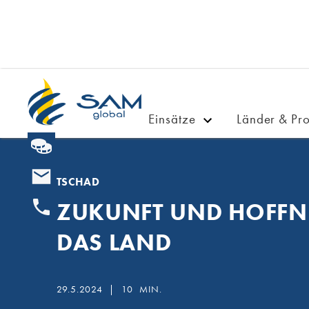
Einsätze
Länder & Pro
TSCHAD
ZUKUNFT UND HOFFN
DAS LAND
29.5.2024
|
10
MIN.