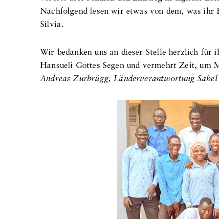
Nachfolgend lesen wir etwas von dem, was ihr E
Silvia.
Wir bedanken uns an dieser Stelle herzlich für 
Hansueli Gottes Segen und vermehrt Zeit, um M
Andreas Zurbrügg, Länderverantwortung Sahel