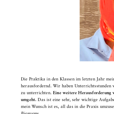
Die Praktika in den Klassen im letzten Jahr m
herausfordernd. Wir haben Unterrichtsstunden v
zu unterrichten.
Eine weitere Herausforderung 
umgeht.
Das ist eine sehr, sehr wichtige Aufgabe
mein Wunsch ist es, all das in die Praxis umzuse
Bienvenu