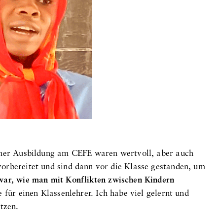
einer Ausbildung am CEFE waren wertvoll, aber auch
orbereitet und sind dann vor die Klasse gestanden, um
war, wie man mit Konflikten zwischen Kindern
 für einen Klassenlehrer. Ich habe viel gelernt und
tzen.