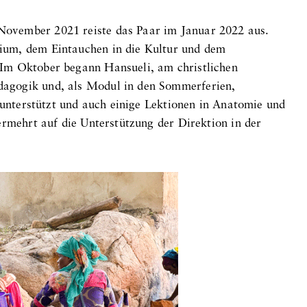
ovember 2021 reiste das Paar im Januar 2022 aus.
ium, dem Eintauchen in die Kultur und dem
Im Oktober begann Hansueli, am christlichen
agogik und, als Modul in den Sommerferien,
n unterstützt und auch einige Lektionen in Anatomie und
ermehrt auf die Unterstützung der Direktion in der