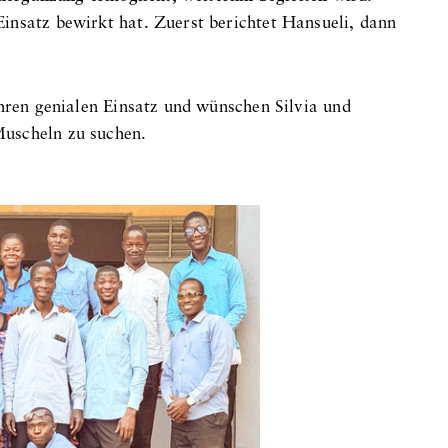
insatz bewirkt hat. Zuerst berichtet Hansueli, dann
ihren genialen Einsatz und wünschen Silvia und
uscheln zu suchen.