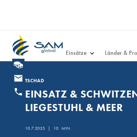
Einsätze
Länder & Pro
TSCHAD
EINSATZ & SCHWITZEN
LIEGESTUHL & MEER
10.7.2025
|
10
MIN.