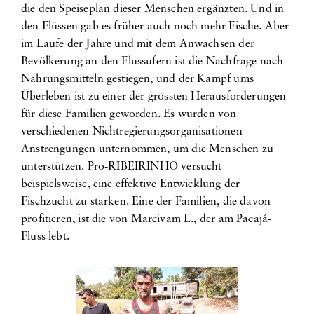
die den Speiseplan dieser Menschen ergänzten. Und in
den Flüssen gab es früher auch noch mehr Fische. Aber
im Laufe der Jahre und mit dem Anwachsen der
Bevölkerung an den Flussufern ist die Nachfrage nach
Nahrungsmitteln gestiegen, und der Kampf ums
Überleben ist zu einer der grössten Herausforderungen
für diese Familien geworden. Es wurden von
verschiedenen Nichtregierungsorganisationen
Anstrengungen unternommen, um die Menschen zu
unterstützen. Pro-RIBEIRINHO versucht
beispielsweise, eine effektive Entwicklung der
Fischzucht zu stärken. Eine der Familien, die davon
profitieren, ist die von Marcivam L., der am Pacajá-
Fluss lebt.