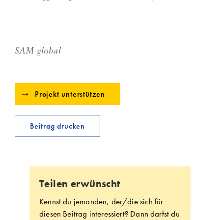
SAM global
Projekt unterstützen
Beitrag drucken
Teilen erwünscht
Kennst du jemanden, der/die sich für
diesen Beitrag interessiert? Dann darfst du