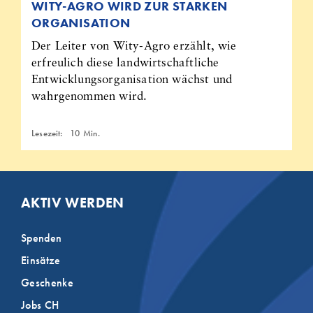
WITY-AGRO WIRD ZUR STARKEN
ORGANISATION
Der Leiter von Wity-Agro erzählt, wie
erfreulich diese landwirtschaftliche
Entwicklungsorganisation wächst und
wahrgenommen wird.
Lesezeit:
10
Min.
AKTIV WERDEN
Spenden
Einsätze
Geschenke
Jobs CH