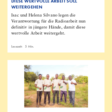
DIESE WERTVOLLE ARBEIT SOLL
WEITERGEHEN
Isac und Helena Silvano legen die
Verantwortung für die Radioarbeit nun
definitiv in jüngere Hände, damit diese
wertvolle Arbeit weitergeht.
Lesezeit:
5
Min.