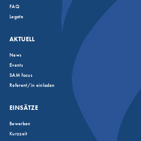
FAQ
Legate
AKTUELL
News
Events
SAM focus
Referent/in einladen
EINSÄTZE
Bewerben
Kurzzeit