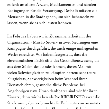
es fehlt an allem: Ärzten, Medikamenten und idealen
Bedingungen für die Versorgung. Deshalb müssen die
Menschen in die Stadt gehen, um sich behandeln zu
lassen, wenn sie es sich leisten können.
Im Februar haben wir in Zusammenarbeit mit der
Organisation «Missão Servir» in zwei Siedlungen eine
Kampagne durchgeführt, die auch einige umliegenden
Weiler erreichte. Wir haben festgestellt, dass die
ehrenamtlichen Fachkräfte des Gesundheitswesens, die
aus dem Süden des Landes kamen, dieses Mal mit
vielen Schwierigkeiten zu kämpfen hatten: sehr teure
Flugtickets, Schwierigkeiten beim Wechsel ihrer
Dienstschichten, gesundheitliche Probleme bei
Angehörigen usw. Umso dankbarer sind wir für ihren
Einsatz, denn wir haben als ProRIBEIRINHO zwar die
Strukturen, aber es braucht die Fachleute von auswärts,