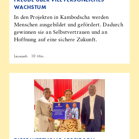
WACHSTUM
In den Projekten in Kambodscha werden
Menschen ausgebildet und gefördert. Dadurch
gewinnen sie an Selbstvertrauen und an
Hoffnung auf eine sichere Zukunft.
Lesezeit:
10
Min.