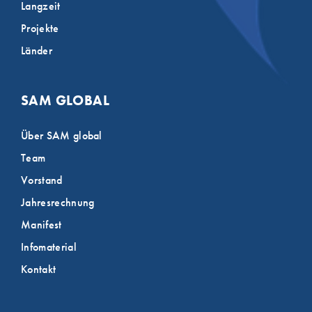
Langzeit
Projekte
Länder
SAM GLOBAL
Über SAM global
Team
Vorstand
Jahresrechnung
Manifest
Infomaterial
Kontakt