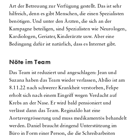
Art der Betreuung zur Verfügung gestellt. Das ist sehr
hilfreich, denn es gibt Menschen, die einen Spezialisten
benötigen. Und unter den Ärzten, die sich an der
Kampagne beteiligen, sind Spezialisten wie Neurologen,
Kardiologen, Geriater, Kinderärzte usw. Aber eine
Bedingung dafür ist natürlich, dass es Internet gibt.
Nöte im Team
Das Team ist reduziert und angeschlagen: Jean und
Suzana haben das Team wieder verlassen, Abílio ist am
8.11.22 nach schwerer Krankheit verstorben, Felipe
erholt sich nach einem Eingriff wegen Verdacht auf
Krebs an der Nase. Er wird bald pensioniert und
verlässt dann das Team. Reginaldo hat eine
Aortavergrösserung und muss medikamentös behandelt
werden. Daniel braucht dringend Unterstützung im
Büro in Form einer Person, die die Schreibarbeiten