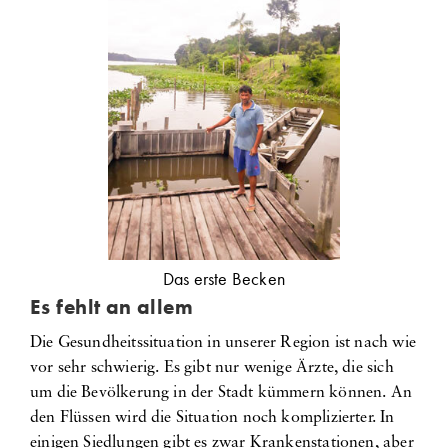
Das erste Becken
Es fehlt an allem
Die Gesundheitssituation in unserer Region ist nach wie
vor sehr schwierig. Es gibt nur wenige Ärzte, die sich
um die Bevölkerung in der Stadt kümmern können. An
den Flüssen wird die Situation noch komplizierter. In
einigen Siedlungen gibt es zwar Krankenstationen, aber