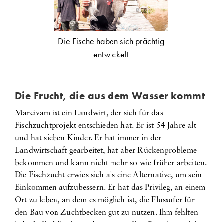
Die Fische haben sich prächtig
entwickelt
Die Frucht, die aus dem Wasser kommt
Marcivam ist ein Landwirt, der sich für das
Fischzuchtprojekt entschieden hat. Er ist 54 Jahre alt
und hat sieben Kinder. Er hat immer in der
Landwirtschaft gearbeitet, hat aber Rückenprobleme
bekommen und kann nicht mehr so wie früher arbeiten.
Die Fischzucht erwies sich als eine Alternative, um sein
Einkommen aufzubessern. Er hat das Privileg, an einem
Ort zu leben, an dem es möglich ist, die Flussufer für
den Bau von Zuchtbecken gut zu nutzen. Ihm fehlten