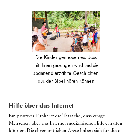
Die Kinder geniessen es, dass
mit ihnen gesungen wird und sie
spannend erzählte Geschichten
aus der Bibel hören können
Hilfe über das Internet
Ein positiver Punkt ist die Tatsache, dass einige
Menschen über das Internet medizinische Hilfe erhalten
können. Die ehrenamtlichen Ärzte haben sich für diese