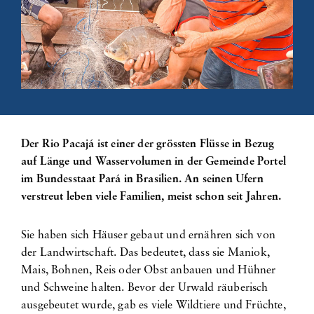
Der Rio Pacajá ist einer der grössten Flüsse in Bezug
auf Länge und Wasservolumen in der Gemeinde Portel
im Bundesstaat Pará in Brasilien. An seinen Ufern
verstreut leben viele Familien, meist schon seit Jahren.
Sie haben sich Häuser gebaut und ernähren sich von
der Landwirtschaft. Das bedeutet, dass sie Maniok,
Mais, Bohnen, Reis oder Obst anbauen und Hühner
und Schweine halten. Bevor der Urwald räuberisch
ausgebeutet wurde, gab es viele Wildtiere und Früchte,