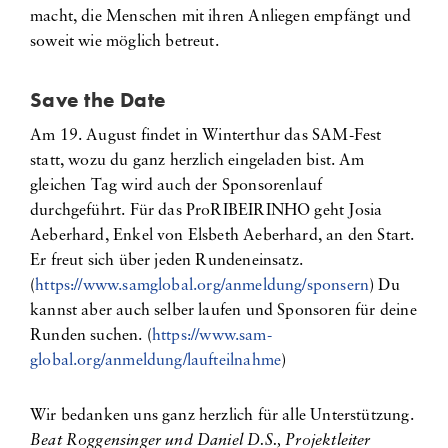
macht, die Menschen mit ihren Anliegen empfängt und
soweit wie möglich betreut.
Save the Date
Am 19. August findet in Winterthur das SAM-Fest
statt, wozu du ganz herzlich eingeladen bist. Am
gleichen Tag wird auch der Sponsorenlauf
durchgeführt. Für das ProRIBEIRINHO geht Josia
Aeberhard, Enkel von Elsbeth Aeberhard, an den Start.
Er freut sich über jeden Rundeneinsatz.
(
https://www.samglobal.org/anmeldung/sponsern
) Du
kannst aber auch selber laufen und Sponsoren für deine
Runden suchen. (
https://www.sam-
global.org/anmeldung/laufteilnahme
)
Wir bedanken uns ganz herzlich für alle Unterstützung.
Beat Roggensinger und Daniel D.S., Projektleiter