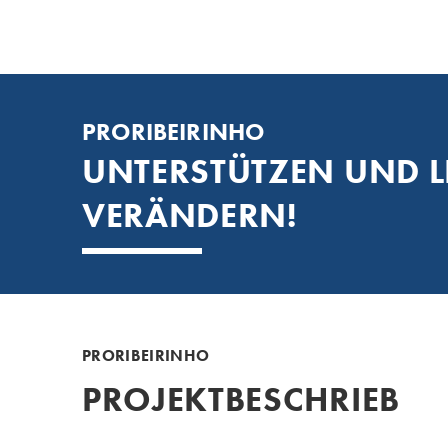
PRORIBEIRINHO
UNTERSTÜTZEN UND L
VERÄNDERN!
PRORIBEIRINHO
PROJEKTBESCHRIEB