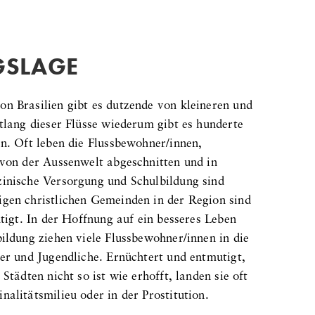
SLAGE
n Brasilien gibt es dutzende von kleineren und
tlang dieser Flüsse wiederum gibt es hunderte
n. Oft leben die Flussbewohner/innen,
 von der Aussenwelt abgeschnitten und in
inische Versorgung und Schulbildung sind
gen christlichen Gemeinden in der Region sind
utigt. In der Hoffnung auf ein besseres Leben
ildung ziehen viele Flussbewohner/innen in die
er und Jugendliche. Ernüchtert und entmutigt,
Städten nicht so ist wie erhofft, landen sie oft
alitätsmilieu oder in der Prostitution.