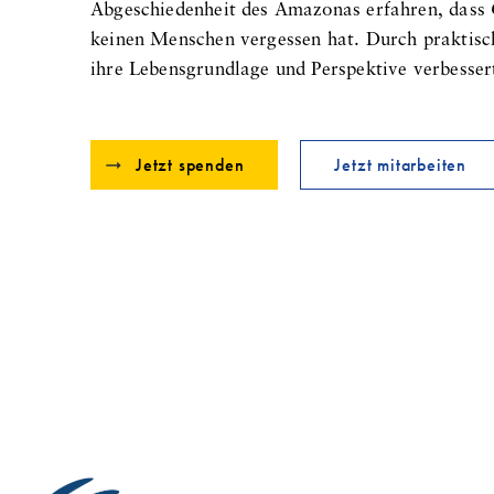
Abgeschiedenheit des Amazonas erfahren, dass G
keinen Menschen vergessen hat. Durch praktisch
ihre Lebensgrundlage und Perspektive verbesser
Jetzt spenden
Jetzt mitarbeiten