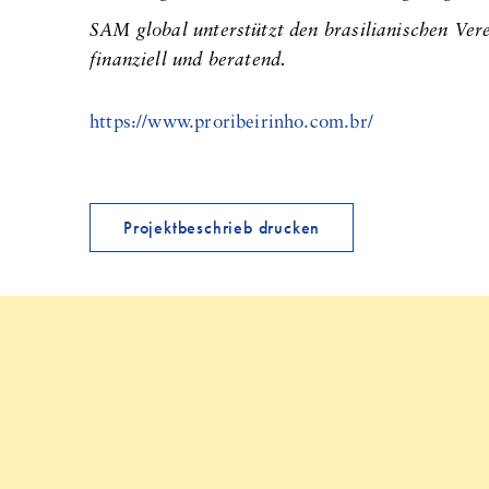
SAM global unterstützt den brasilianischen 
finanziell und beratend.
https://www.proribeirinho.com.br/
Projektbeschrieb drucken