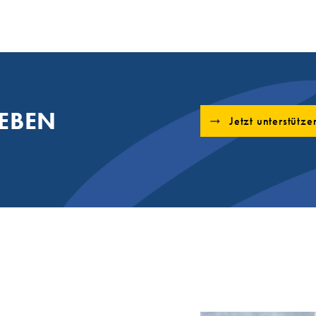
EBEN
Jetzt unterstütze