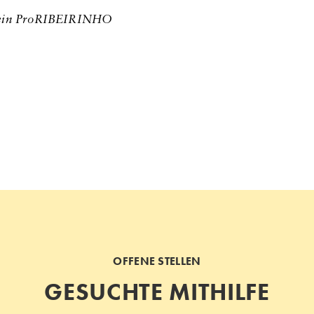
Verein ProRIBEIRINHO
OFFENE STELLEN
GESUCHTE MITHILFE