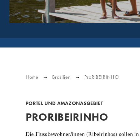
Home
Brasilien
ProRIBEIRINHO
PORTEL UND AMAZONASGEBIET
PRORIBEIRINHO
Die Flussbewohner/innen (Ribeirinhos) sollen in