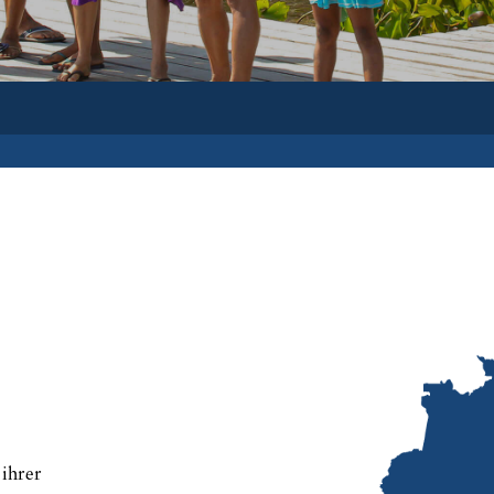
 ihrer