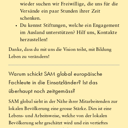
wieder suchen wir Freiwillige, die uns für die
Versände ein paar Stunden ihrer Zeit
schenken.
Du kennst Stiftungen, welche ein Engagement
im Ausland unterstützen? Hilf uns, Kontakte
herzustellen!
Danke, dass du mit uns die Vision teilst, mit Bildung
Leben zu verändern!
Warum schickt SAM global europäische
Fachleute in die Einsatzländer? Ist das
überhaupt noch zeitgemäss?
SAM global sieht in der Nähe ihrer Mitarbeitenden zur
lokalen Bevölkerung eine grosse Stärke. Dies ist eine
Lebens- und Arbeitsweise, welche von der lokalen
Bevölkerung sehr geschätzt wird und ein vertieftes