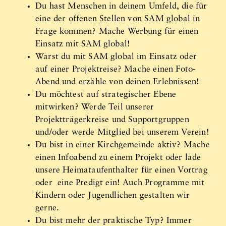
Du hast Menschen in deinem Umfeld, die für
eine der offenen Stellen von SAM global in
Frage kommen? Mache Werbung für einen
Einsatz mit SAM global!
Warst du mit SAM global im Einsatz oder
auf einer Projektreise? Mache einen Foto-
Abend und erzähle von deinen Erlebnissen!
Du möchtest auf strategischer Ebene
mitwirken? Werde Teil unserer
Projektträgerkreise und Supportgruppen
und/oder werde Mitglied bei unserem Verein!
Du bist in einer Kirchgemeinde aktiv? Mache
einen Infoabend zu einem Projekt oder lade
unsere Heimataufenthalter für einen Vortrag
oder eine Predigt ein! Auch Programme mit
Kindern oder Jugendlichen gestalten wir
gerne.
Du bist mehr der praktische Typ? Immer