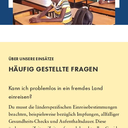
ÜBER UNSERE EINSÄTZE
HÄUFIG GESTELLTE FRAGEN
Kann ich problemlos in ein fremdes Land
einreisen?
Du musst die länderspezifischen Einreisebestimmungen
beachten, beispielsweise bezüglich Impfungen, allfälliger
Gesundheits-Checks und Aufenthaltsdauer. Diese