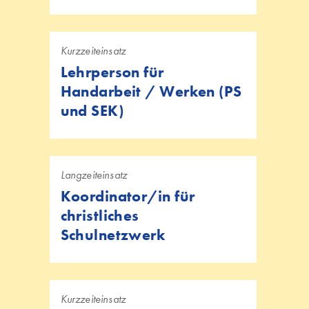
Kurzzeiteinsatz
Lehrperson für
Handarbeit / Werken (PS
und SEK)
Langzeiteinsatz
Koordinator/in für
christliches
Schulnetzwerk
Kurzzeiteinsatz