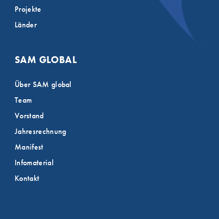
Projekte
Länder
SAM GLOBAL
Über SAM global
Team
Vorstand
Jahresrechnung
Manifest
Infomaterial
Kontakt