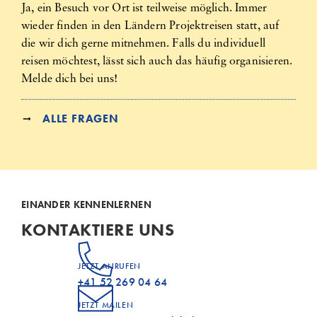
Ja, ein Besuch vor Ort ist teilweise möglich. Immer
wieder finden in den Ländern Projektreisen statt, auf
die wir dich gerne mitnehmen. Falls du individuell
reisen möchtest, lässt sich auch das häufig organisieren.
Melde dich bei uns!
ALLE FRAGEN
EINANDER KENNENLERNEN
KONTAKTIERE UNS
JETZT ANRUFEN
+41 52 269 04 64
JETZT MAILEN