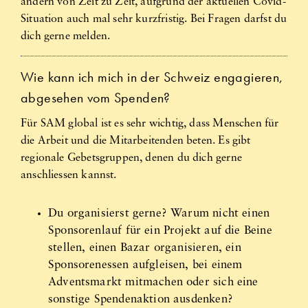
ändern von Zeit zu Zeit, aufgrund der aktuellen Covid-
Situation auch mal sehr kurzfristig. Bei Fragen darfst du
dich gerne melden.
Wie kann ich mich in der Schweiz engagieren,
abgesehen vom Spenden?
Für SAM global ist es sehr wichtig, dass Menschen für
die Arbeit und die Mitarbeitenden beten. Es gibt
regionale Gebetsgruppen, denen du dich gerne
anschliessen kannst.
Du organisierst gerne? Warum nicht einen
Sponsorenlauf für ein Projekt auf die Beine
stellen, einen Bazar organisieren, ein
Sponsorenessen aufgleisen, bei einem
Adventsmarkt mitmachen oder sich eine
sonstige Spendenaktion ausdenken?