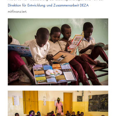
Direktion für Entwicklung und Zusammenarbeit DEZA
mitfinanziert.