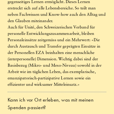
gegenseitiges Lernen ermöglicht. Dieses Lernen
erstreckt sich auf alle Lebensbereiche. So teilt man
neben Fachwissen und Know-how auch den Alltag und
den Glauben miteinander.
Auch für Unité, den Schweizerischen Verband für
personelle Entwicklungszusammenarbeit, bleiben
Personaleinsätze zeitgemäss und ein Mehrwert: «Die
durch Austausch und Transfer geprägten Einsätze in
der Personellen EZA beinhalten eine menschliche
(interpersonelle) Dimension. Wichtig dabei sind der
Basisbezug (Mikro- und Meso-Niveau) sowohl in der
Arbeit wie im täglichen Leben, das exemplarische,
emanzipatorisch-partizipative Lernen sowie ein
effizienter und wirksamer Mitteleinsatz.»
Kann ich vor Ort erleben, was mit meinen
Spenden passiert?