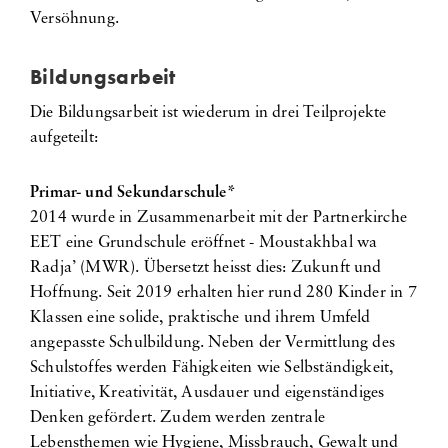
Versöhnung.
Bildungsarbeit
Die Bildungsarbeit ist wiederum in drei Teilprojekte
aufgeteilt:
Primar- und Sekundarschule*
2014 wurde in Zusammenarbeit mit der Partnerkirche
EET eine Grundschule eröffnet - Moustakhbal wa
Radja’ (MWR). Übersetzt heisst dies: Zukunft und
Hoffnung. Seit 2019 erhalten hier rund 280 Kinder in 7
Klassen eine solide, praktische und ihrem Umfeld
angepasste Schulbildung. Neben der Vermittlung des
Schulstoffes werden Fähigkeiten wie Selbständigkeit,
Initiative, Kreativität, Ausdauer und eigenständiges
Denken gefördert. Zudem werden zentrale
Lebensthemen wie Hygiene, Missbrauch, Gewalt und