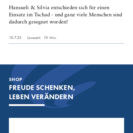
Hansueli & Silvia entschieden sich für einen
Einsatz im Tschad - und ganz viele Menschen sind
dadurch gesegnet worden!
10.7.25
Lesezeit:
10
Min.
SHOP
FREUDE SCHENKEN,
LEBEN VERÄNDERN