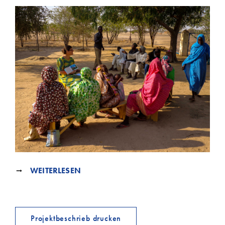
WEITERLESEN
Projektbeschrieb drucken