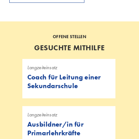
OFFENE STELLEN
GESUCHTE MITHILFE
Langzeiteinsatz
Coach für Leitung einer
Sekundarschule
Langzeiteinsatz
Ausbildner/in für
Primarlehrkräfte