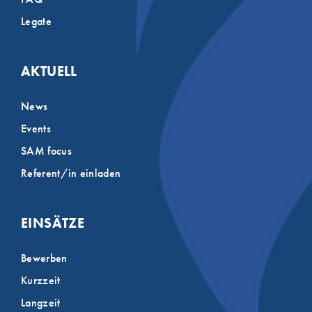
Legate
AKTUELL
News
Events
SAM focus
Referent/in einladen
EINSÄTZE
Bewerben
Kurzzeit
Langzeit