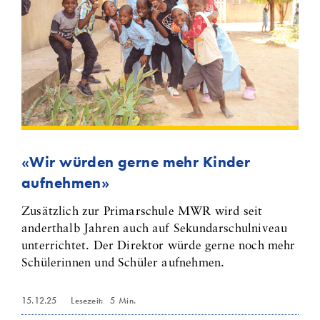
«Wir würden gerne mehr Kinder
aufnehmen»
Zusätzlich zur Primarschule MWR wird seit
anderthalb Jahren auch auf Sekundarschulniveau
unterrichtet. Der Direktor würde gerne noch mehr
Schülerinnen und Schüler aufnehmen.
15.12.25
Lesezeit:
5
Min.