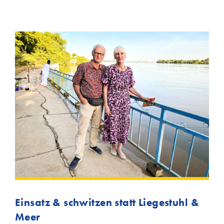
Einsatz & schwitzen statt Liegestuhl &
Meer