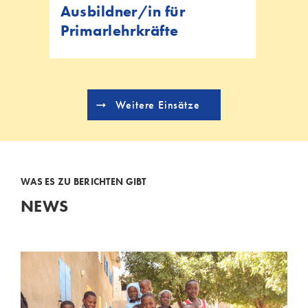
Ausbildner/in für
Primarlehrkräfte
Weitere Einsätze
WAS ES ZU BERICHTEN GIBT
NEWS