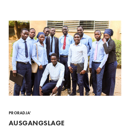
PRORADJA'
AUSGANGSLAGE