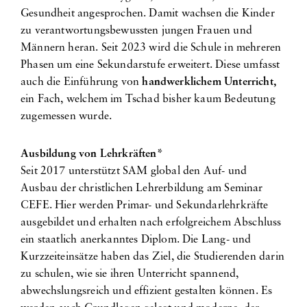
Gesundheit angesprochen. Damit wachsen die Kinder
zu verantwortungsbewussten jungen Frauen und
Männern heran. Seit 2023 wird die Schule in mehreren
Phasen um eine Sekundarstufe erweitert. Diese umfasst
auch die Einführung von
handwerklichem Unterricht,
ein Fach, welchem im Tschad bisher kaum Bedeutung
zugemessen wurde.
Ausbildung von Lehrkräften*
Seit 2017 unterstützt SAM global den Auf- und
Ausbau der christlichen Lehrerbildung am Seminar
CEFE. Hier werden Primar- und Sekundarlehrkräfte
ausgebildet und erhalten nach erfolgreichem Abschluss
ein staatlich anerkanntes Diplom. Die Lang- und
Kurzzeiteinsätze haben das Ziel, die Studierenden darin
zu schulen, wie sie ihren Unterricht spannend,
abwechslungsreich und effizient gestalten können. Es