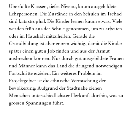
Überfüllte Klassen, tiefes Niveau, kaum ausgebildete
Lehrpersonen: Die Zustände in den Schulen im Tschad
sind katastrophal. Die Kinder lernen kaum etwas. Viele
werden früh aus der Schule genommen, um zu arbeiten
oder im Haushalt mitzuhelfen. Gerade die
Grundbildung ist aber enorm wichtig, damit die Kinder
später einen guten Job finden und aus der Armut
ausbrechen können. Nur durch gut ausgebildete Frauen
und Männer kann das Land die dringend notwendigen
Fortschritte erzielen. Ein weiteres Problem im
Projektgebiet ist die ethnische Vermischung der
Bevölkerung: Aufgrund der Stadtnähe ziehen
Menschen unterschiedlichster Herkunft dorthin, was zu
grossen Spannungen führt.