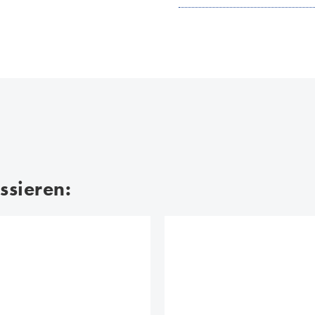
ssieren: