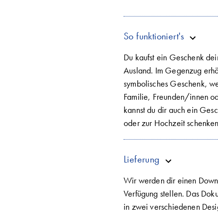
So funktioniert's
Du kaufst ein Geschenk de
Ausland. Im Gegenzug erhäl
symbolisches Geschenk, we
Familie, Freunden/innen od
kannst du dir auch ein Ges
oder zur Hochzeit schenken
Lieferung
Wir werden dir einen Down
Verfügung stellen. Das Doku
in zwei verschiedenen Desi