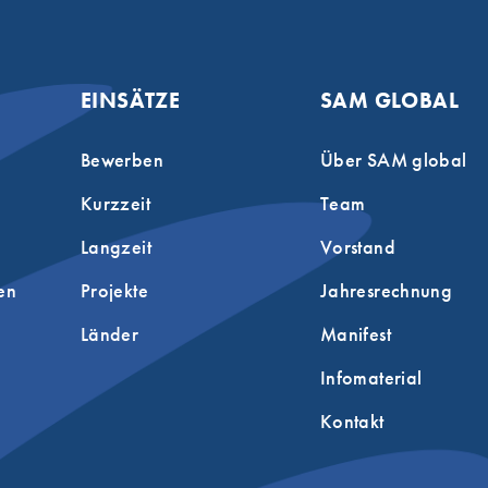
EINSÄTZE
SAM GLOBAL
Bewerben
Über SAM global
Kurzzeit
Team
Langzeit
Vorstand
en
Projekte
Jahresrechnung
Länder
Manifest
Infomaterial
Kontakt