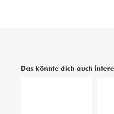
Das könnte dich auch intere