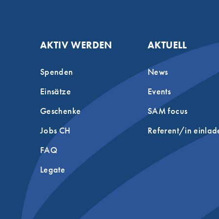
AKTIV WERDEN
AKTUELL
Spenden
News
Einsätze
Events
Geschenke
SAM focus
Jobs CH
Referent/in einlad
FAQ
Legate