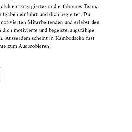
 dich ein engagiertes und erfahrenes Team,
Aufgaben einführt und dich begleitet. Du
 motivierten Mitarbeitenden und erlebst den
n dich motivierte und begeisterungsfähige
uen. Ausserdem scheint in Kambodscha fast
chte zum Ausprobieren!