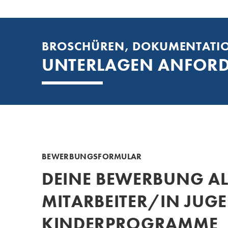
BROSCHÜREN, DOKUMENTATI
UNTERLAGEN ANFOR
BEWERBUNGSFORMULAR
DEINE BEWERBUNG AL
MITARBEITER/IN JUG
KINDERPROGRAMME