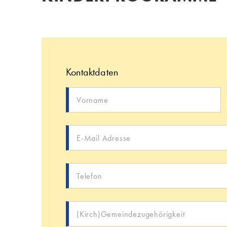
Kontaktdaten