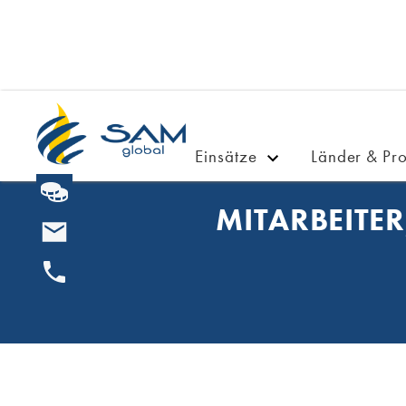
Einsätze
Länder & Pro
MITARBEITE