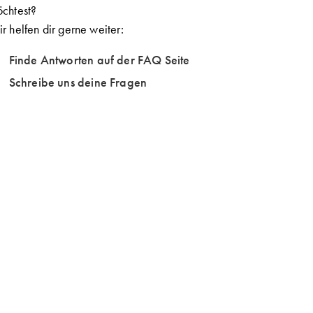
chtest?
r helfen dir gerne weiter:
Finde Antworten auf der FAQ Seite
Schreibe uns deine Fragen