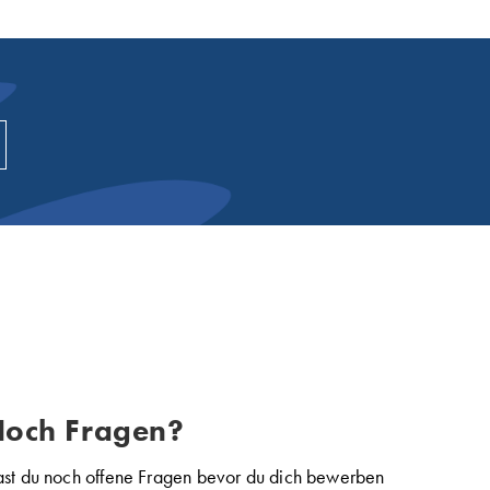
och Fragen?
st du noch offene Fragen bevor du dich bewerben