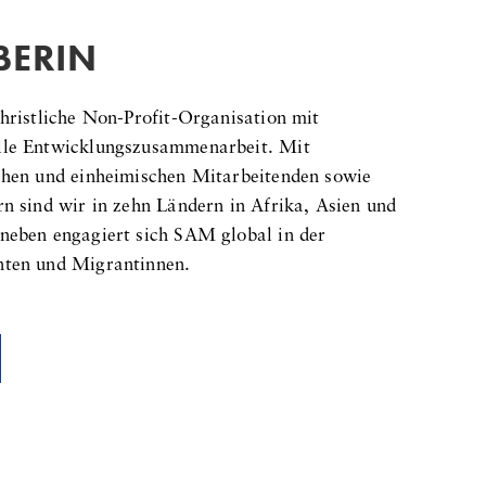
BERIN
hristliche Non-Profit-Organisation mit
lle Entwicklungszusammenarbeit. Mit
chen und einheimischen Mitarbeitenden sowie
n sind wir in zehn Ländern in Afrika, Asien und
neben engagiert sich SAM global in der
nten und Migrantinnen.