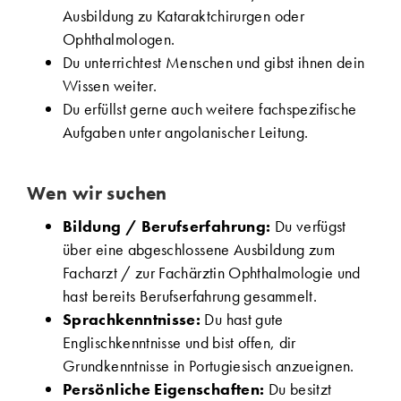
Ausbildung zu Kataraktchirurgen oder
Ophthalmologen.
Du unterrichtest Menschen und gibst ihnen dein
Wissen weiter.
Du erfüllst gerne auch weitere fachspezifische
Aufgaben unter angolanischer Leitung.
Wen wir suchen
Bildung / Berufserfahrung:
Du verfügst
über eine abgeschlossene Ausbildung zum
Facharzt / zur Fachärztin Ophthalmologie und
hast bereits Berufserfahrung gesammelt.
Sprachkenntnisse:
Du hast gute
Englischkenntnisse und bist offen, dir
Grundkenntnisse in Portugiesisch anzueignen.
Persönliche Eigenschaften:
Du besitzt