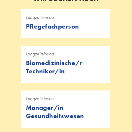
Langzeiteinsatz
Pflegefachperson
Langzeiteinsatz
Biomedizinische/r
Techniker/in
Langzeiteinsatz
Manager/in
Gesundheitswesen