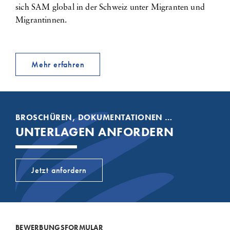
sich SAM global in der Schweiz unter Migranten und
Migrantinnen.
Mehr erfahren
BROSCHÜREN, DOKUMENTATIONEN …
UNTERLAGEN ANFORDERN
Jetzt anfordern
BEWERBUNGSFORMULAR