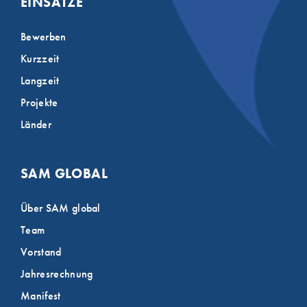
EINSÄTZE
Bewerben
Kurzzeit
Langzeit
Projekte
Länder
SAM GLOBAL
Über SAM global
Team
Vorstand
Jahresrechnung
Manifest