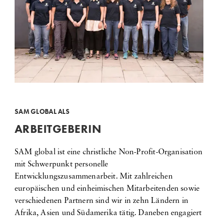
SAM GLOBAL ALS
ARBEITGEBERIN
SAM global ist eine christliche Non-Profit-Organisation
mit Schwerpunkt personelle
Entwicklungszusammenarbeit. Mit zahlreichen
europäischen und einheimischen Mitarbeitenden sowie
verschiedenen Partnern sind wir in zehn Ländern in
Afrika, Asien und Südamerika tätig. Daneben engagiert