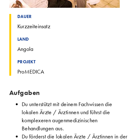
DAUER
Kurzzeiteinsatz
LAND
Angola
PROJEKT
ProMEDICA
Aufgaben
Du unterstützt mit deinem Fachwissen die
lokalen Ärzte / Ärztinnen und führst die
komplexeren augenmedizinischen
Behandlungen aus.
Du förderst die lokalen Ärzte / Ärztinnen in der