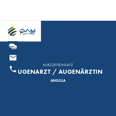
KURZZEITEINSATZ
AUGENARZT / AUGENÄRZTIN
ANGOLA