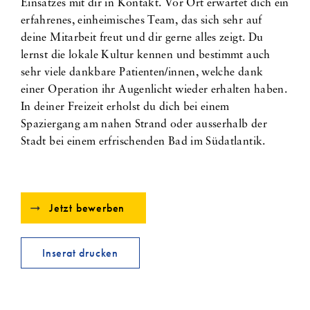
Einsatzes mit dir in Kontakt. Vor Ort erwartet dich ein
erfahrenes, einheimisches Team, das sich sehr auf
deine Mitarbeit freut und dir gerne alles zeigt. Du
lernst die lokale Kultur kennen und bestimmt auch
sehr viele dankbare Patienten/innen, welche dank
einer Operation ihr Augenlicht wieder erhalten haben.
In deiner Freizeit erholst du dich bei einem
Spaziergang am nahen Strand oder ausserhalb der
Stadt bei einem erfrischenden Bad im Südatlantik.
Jetzt bewerben
Inserat drucken