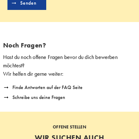
Noch Fragen?
Hast du noch offene Fragen bevor du dich bewerben
möchtest?
Wir helfen dir gerne weiter:
Finde Antworten auf der FAQ Seite
Schreibe uns deine Fragen
OFFENE STELLEN
WIR SUCHEN AUCH