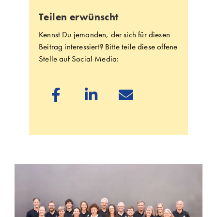
Teilen erwünscht
Kennst Du jemanden, der sich für diesen
Beitrag interessiert? Bitte teile diese offene
Stelle auf Social Media:


