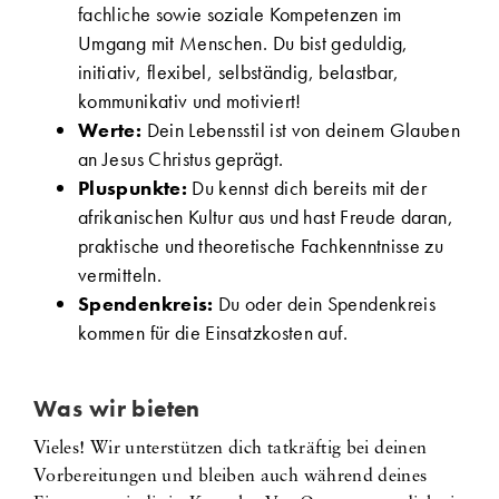
fachliche sowie soziale Kompetenzen im
Umgang mit Menschen. Du bist geduldig,
initiativ, flexibel, selbständig, belastbar,
kommunikativ und motiviert!
Werte:
Dein Lebensstil ist von deinem Glauben
an Jesus Christus geprägt.
Pluspunkte:
Du kennst dich bereits mit der
afrikanischen Kultur aus und hast Freude daran,
praktische und theoretische Fachkenntnisse zu
vermitteln.
Spendenkreis:
Du oder dein Spendenkreis
kommen für die Einsatzkosten auf.
Was wir bieten
Vieles! Wir unterstützen dich tatkräftig bei deinen
Vorbereitungen und bleiben auch während deines