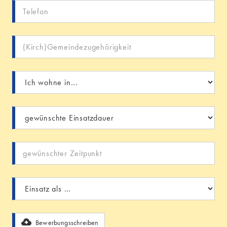
Bewerbungsschreiben