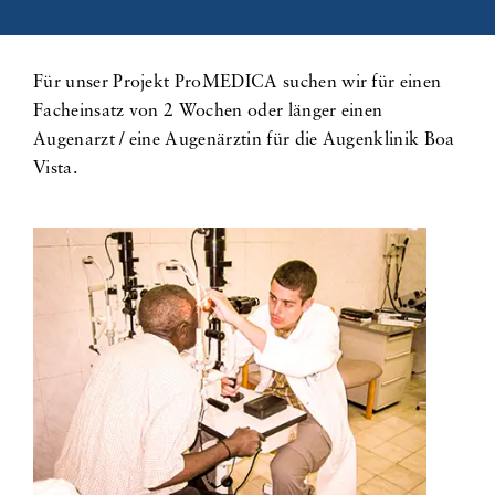
Für unser Projekt ProMEDICA suchen wir für einen
Facheinsatz von 2 Wochen oder länger einen
Augenarzt / eine Augenärztin für die Augenklinik Boa
Vista.