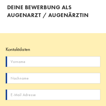
DEINE BEWERBUNG ALS
AUGENARZT / AUGENÄRZTIN
Kontaktdaten