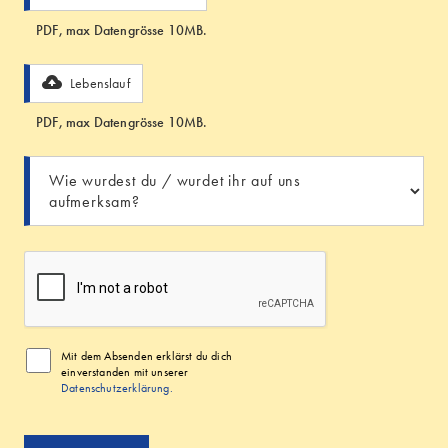
PDF, max Datengrösse 10MB.
Lebenslauf
PDF, max Datengrösse 10MB.
Mit dem Absenden erklärst du dich
einverstanden mit unserer
Datenschutzerklärung.