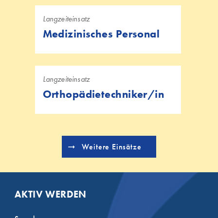
Langzeiteinsatz
Medizinisches Personal
Langzeiteinsatz
Orthopädietechniker/in
Weitere Einsätze
AKTIV WERDEN