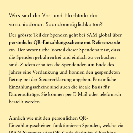
Was sind die Vor- und Nachteile der
verschiedenen Spendenmöglichkeiten?
Der grösste Teil der Spenden geht bei SAM global über
persönliche QR-Einzahlungsscheine mit Referenzcode
ein. Der wesentliche Vorteil dieser Spendenart ist, dass
die Spenden gebührenfrei und einfach zu verbuchen
sind. Zudem erhalten die Spendenden am Ende des
Jahres eine Verdankung und können den gespendeten
Betrag bei der Steuererklärung angeben. Persönliche
Einzahlungsscheine sind auch die ideale Basis für
Daueraufträge. Sie können per E-Mail oder telefonisch
bestellt werden.
Ähnlich wie mit den persönlichen QR-
Einzahlungsscheinen funktionieren Spenden, welche via