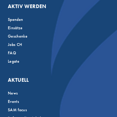
AKTIV WERDEN
Spenden
Einsätze
Geschenke
Jobs CH
FAQ
Legate
AKTUELL
News
Events
SAM focus