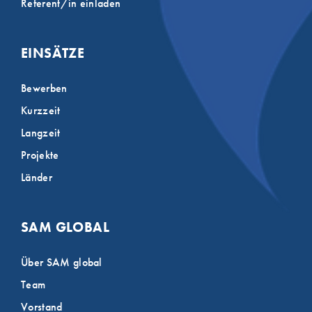
Referent/in einladen
EINSÄTZE
Bewerben
Kurzzeit
Langzeit
Projekte
Länder
SAM GLOBAL
Über SAM global
Team
Vorstand