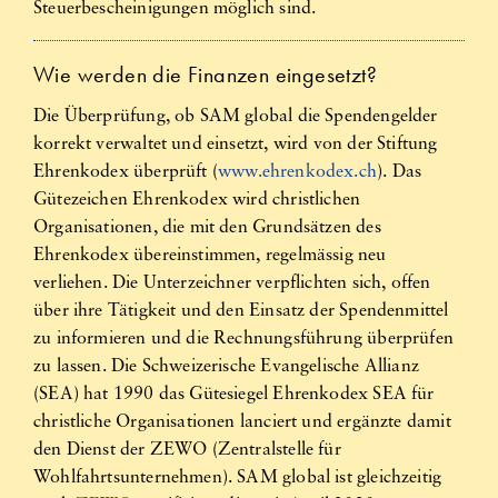
Steuerbescheinigungen möglich sind.
Wie werden die Finanzen eingesetzt?
Die Überprüfung, ob SAM global die Spendengelder
korrekt verwaltet und einsetzt, wird von der Stiftung
Ehrenkodex überprüft (
www.ehrenkodex.ch
). Das
Gütezeichen Ehrenkodex wird christlichen
Organisationen, die mit den Grundsätzen des
Ehrenkodex übereinstimmen, regelmässig neu
verliehen. Die Unterzeichner verpflichten sich, offen
über ihre Tätigkeit und den Einsatz der Spendenmittel
zu informieren und die Rechnungsführung überprüfen
zu lassen. Die Schweizerische Evangelische Allianz
(SEA) hat 1990 das Gütesiegel Ehrenkodex SEA für
christliche Organisationen lanciert und ergänzte damit
den Dienst der ZEWO (Zentralstelle für
Wohlfahrtsunternehmen). SAM global ist gleichzeitig