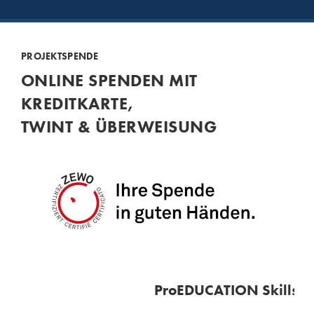
PROJEKTSPENDE
ONLINE SPENDEN MIT
KREDITKARTE,
TWINT & ÜBERWEISUNG