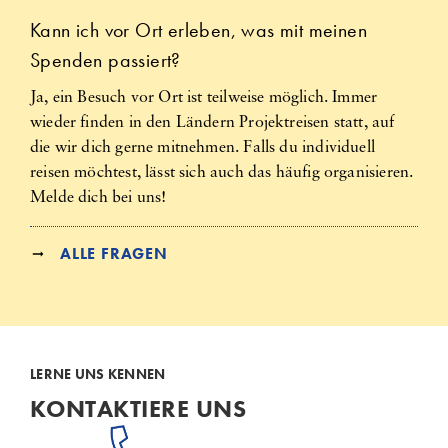
Kann ich vor Ort erleben, was mit meinen
Spenden passiert?
Ja, ein Besuch vor Ort ist teilweise möglich. Immer
wieder finden in den Ländern Projektreisen statt, auf
die wir dich gerne mitnehmen. Falls du individuell
reisen möchtest, lässt sich auch das häufig organisieren.
Melde dich bei uns!
ALLE FRAGEN
LERNE UNS KENNEN
KONTAKTIERE UNS