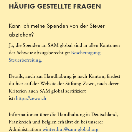
HÄUFIG GESTELLTE FRAGEN
Kann ich meine Spenden von der Steuer
abziehen?
Ja, die Spenden an SAM global sind in allen Kantonen
der Schweiz abzugsberechtigt:
Bescheinigung
Steuerbefreiung.
Details, auch zur Handhabung je nach Kanton, findest
du hier auf der Website der Stiftung Zewo, nach deren
Kriterien auch SAM global zertifiziert
ist:
https://zewo.ch
Informationen über die Handhabung in Deutschland,
Frankreich und Belgien erhältst du bei unserer
Administration:
winterthur@sam-global.org