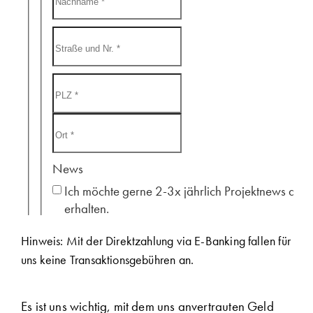
Hinweis: Mit der Direktzahlung via E-Banking fallen für
uns keine Transaktionsgebühren an.
Es ist uns wichtig, mit dem uns anvertrauten Geld