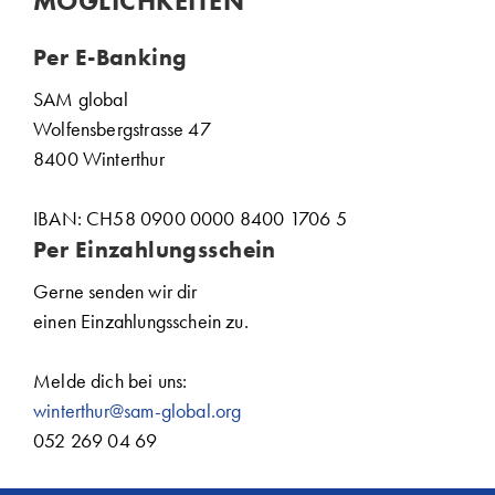
MÖGLICHKEITEN
Per E-Banking
SAM global
Wolfensbergstrasse 47
8400 Winterthur
IBAN: CH58 0900 0000 8400 1706 5
Per Einzahlungsschein
Gerne senden wir dir
einen Einzahlungsschein zu.
Melde dich bei uns:
winterthur@sam-global.org
052 269 04 69