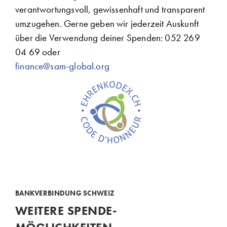
verantwortungsvoll, gewissenhaft und transparent
umzugehen. Gerne geben wir jederzeit Auskunft
über die Verwendung deiner Spenden: 052 269
04 69 oder
finance@sam-global.org
BANKVERBINDUNG SCHWEIZ
WEITERE SPENDE-