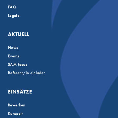
FAQ
Legate
AKTUELL
News
Events
SAM focus
Referent/in einladen
EINSÄTZE
Bewerben
Kurzzeit