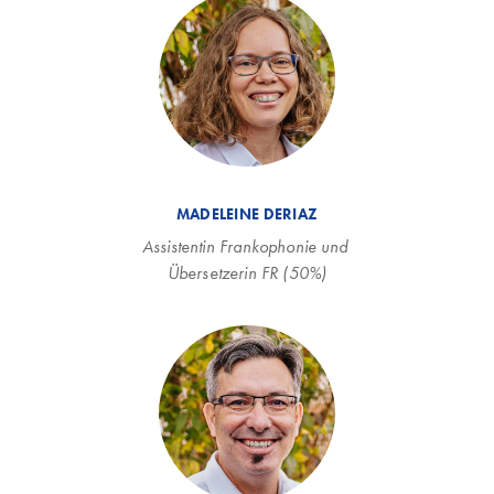
MADELEINE DERIAZ
Assistentin Frankophonie und 
Übersetzerin FR (50%)