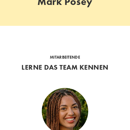
Mark Posey
MITARBEITENDE
LERNE DAS TEAM KENNEN