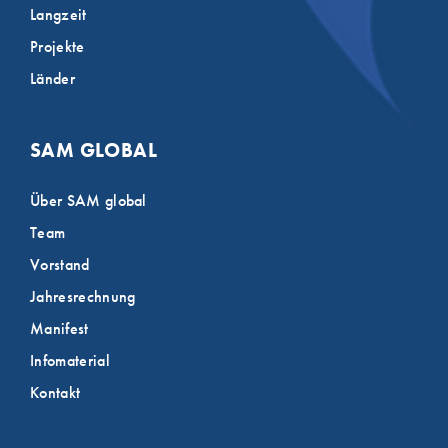
Langzeit
Projekte
Länder
SAM GLOBAL
Über SAM global
Team
Vorstand
Jahresrechnung
Manifest
Infomaterial
Kontakt