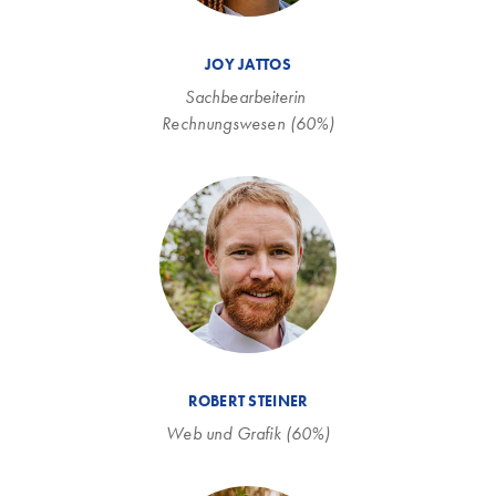
JOY JATTOS
Sachbearbeiterin 
Rechnungswesen (60%)
ROBERT STEINER
Web und Grafik (60%)