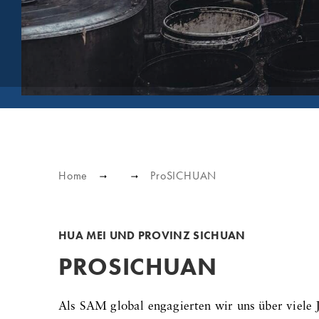
Home
ProSICHUAN
HUA MEI UND PROVINZ SICHUAN
PROSICHUAN
Als SAM global engagierten wir uns über viele 