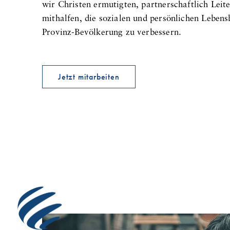
wir Christen ermutigten, partnerschaftlich Leit
mithalfen, die sozialen und persönlichen Leben
Provinz-Bevölkerung zu verbessern.
Jetzt mitarbeiten