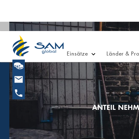
Einsätze
Länder & Pro
ANTEIL NEHM