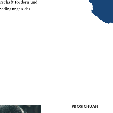
erschaft fördern und
sbedingungen der
PROSICHUAN