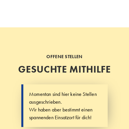
OFFENE STELLEN
GESUCHTE MITHILFE
Momentan sind hier keine Stellen
ausgeschrieben.
Wir haben aber bestimmt einen
spannenden Einsatzort für dich!