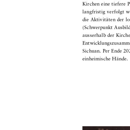
Kirchen eine tiefere 
langfristig verfolgt 
die Aktivitäten der 
(Schwerpunkt Ausbild
ausserhalb der Kirc
Entwicklungszusammen
Sichuan. Per Ende 20
einheimische Hände.