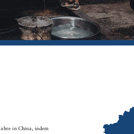
Jahre in China, indem